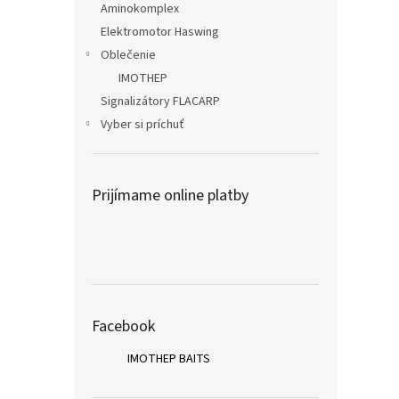
Aminokomplex
Elektromotor Haswing
Oblečenie
IMOTHEP
Signalizátory FLACARP
Vyber si príchuť
Prijímame online platby
Facebook
IMOTHEP BAITS